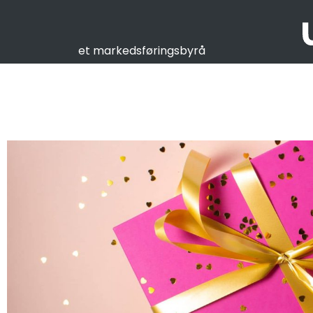
et markedsføringsbyrå