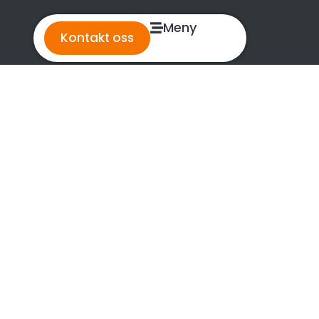
Meny
Kontakt oss