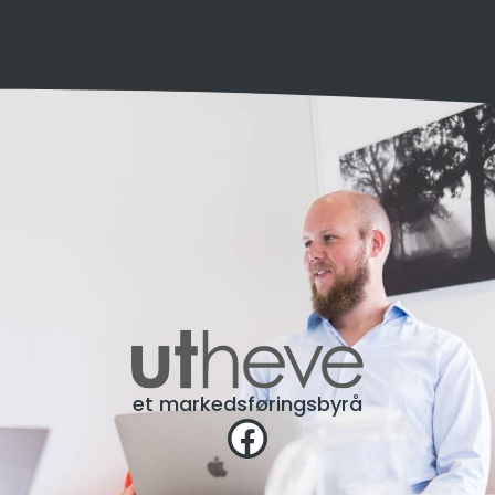
et markedsføringsbyrå