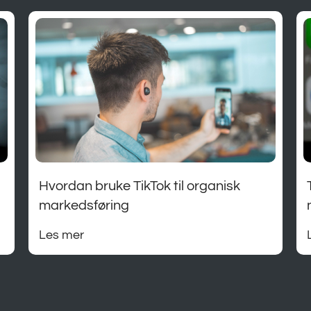
Hvordan bruke TikTok til organisk
markedsføring
Les mer