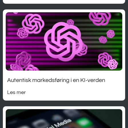
Autentisk markedsføring i en KI-verden
Les mer