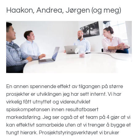
Haakon, Andrea, Jørgen (og meg)
En annen spennende effekt av tilgangen på større
prosjekter er utviklingen jeg har sett internt. Vi har
virkelig fått utnyttet og videreutviklet
spisskompetansen innen resultatbasert
markedsføring. Jeg ser også at et team på 4 gjør at vi
kan effektivt samarbeide uten at vi trenger å bygge et
tungt hierark. Prosjektstyringsverktøyet vi bruker