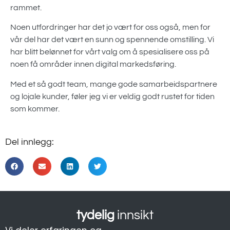
rammet.
Noen utfordringer har det jo vært for oss også, men for
vår del har det vært en sunn og spennende omstilling. Vi
har blitt belønnet for vårt valg om å spesialisere oss på
noen få områder innen digital markedsføring.
Med et så godt team, mange gode samarbeidspartnere
og lojale kunder, føler jeg vi er veldig godt rustet for tiden
som kommer.
Del innlegg:
tydelig
innsikt