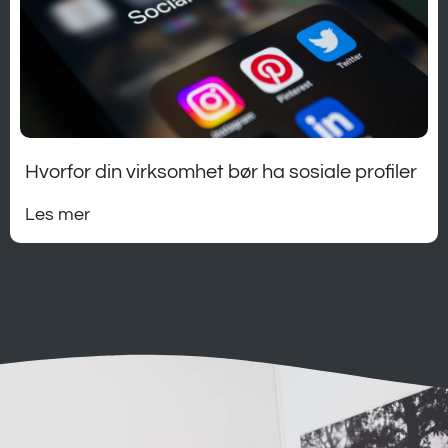
Hvorfor din virksomhet bør ha sosiale profiler
Les mer