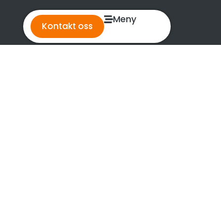
Meny
Kontakt oss