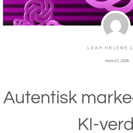
LEAH HELENE 
mars 27, 2026
Autentisk marked
KI-ver