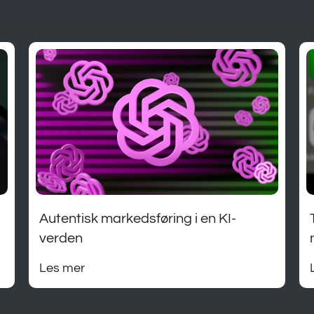
Autentisk markedsføring i en KI-
verden
Les mer