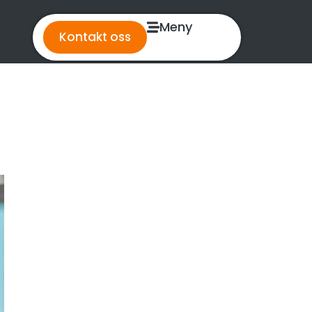
Meny
Kontakt oss