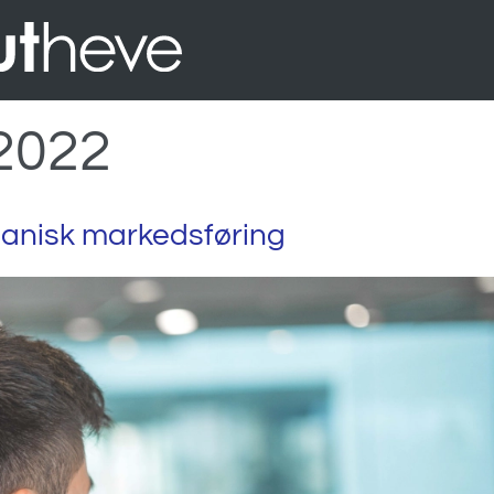
 2022
rganisk markedsføring