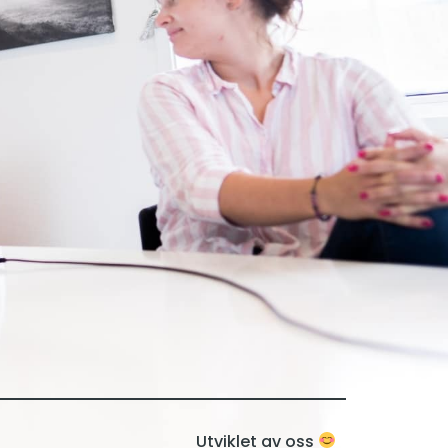
Utviklet av oss