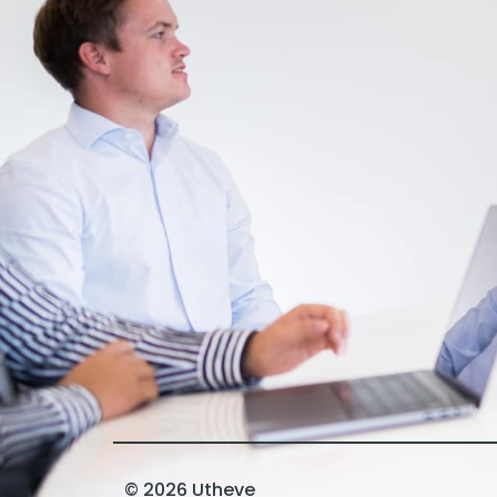
© 2026 Utheve