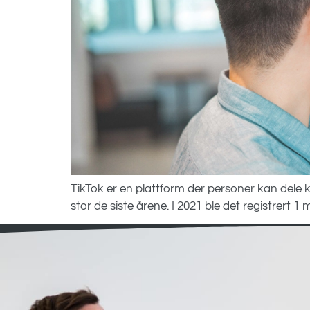
TikTok er en plattform der personer kan dele ko
stor de siste årene. I 2021 ble det registrert 1