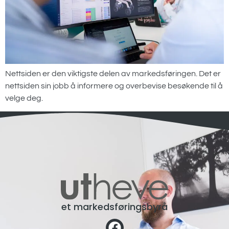
Nettsiden er den viktigste delen av markedsføringen. Det er
nettsiden sin jobb å informere og overbevise besøkende til å
velge deg.
et markedsføringsbyrå