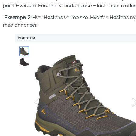
parti. Hvordan: Facebook marketplace – last chance offer
Eksempel 2:
Hva: Høstens varme sko. Hvorfor: Høstens n
med annonser.