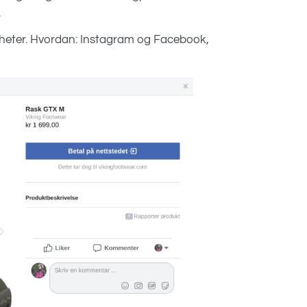
.
yheter. Hvordan: Instagram og Facebook,