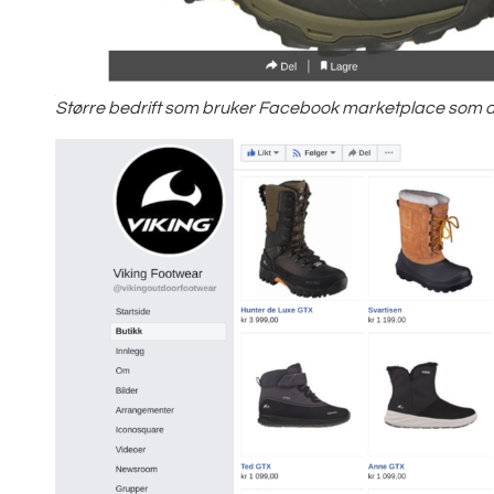
Større bedrift som bruker Facebook marketplace som d