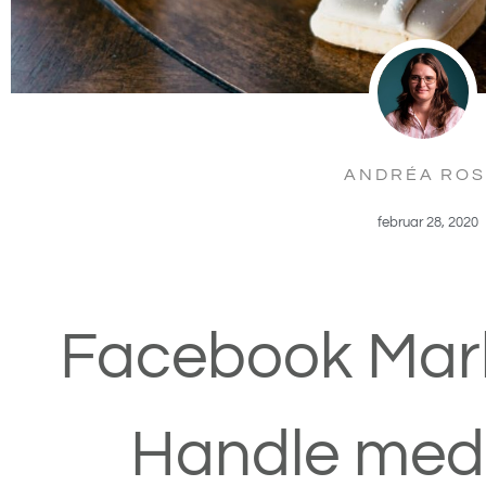
ANDRÉA RO
februar 28, 2020
Facebook Mar
Handle med e