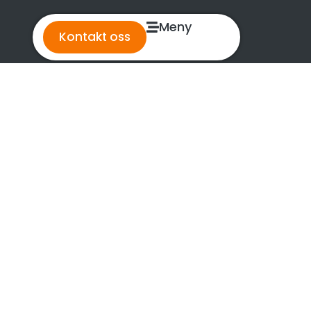
Meny
Kontakt oss